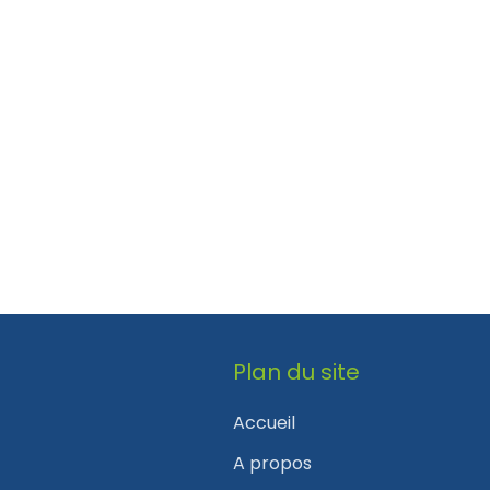
Plan du site
Accueil
A propos