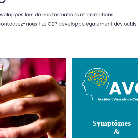
éveloppés lors de nos formations et animations.
ontactez-nous !
Le CEP développe également des outils 