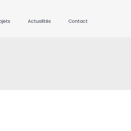
ojets
Actualités
Contact