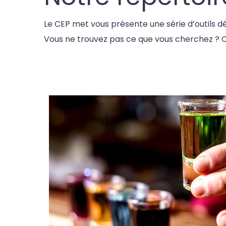
Le CEP met vous présente une série d’outils d
Vous ne trouvez pas ce que vous cherchez ?
C