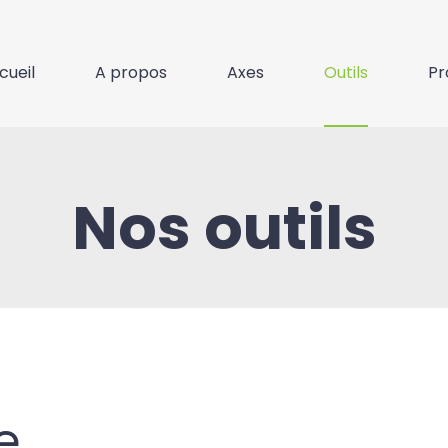
cueil
A propos
Axes
Outils
Pr
Nos outils
e