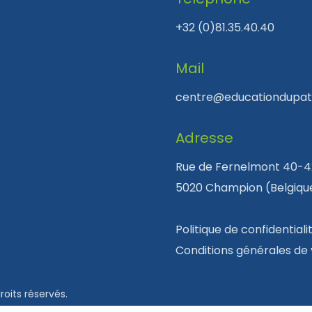
+32 (0)81.35.40.40
Mail
centre@educationdupati
Adresse
Rue de Fernelmont 40-4
5020 Champion (Belgiqu
Politique de confidentiali
Conditions générales de
oits réservés.