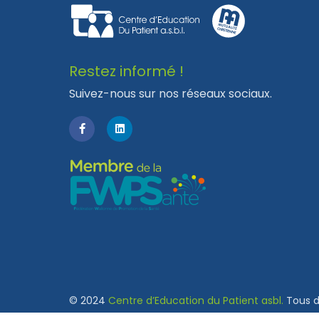
Restez informé !
Suivez-nous sur nos réseaux sociaux.
© 2024
Centre d’Education du Patient asbl.
Tous dr