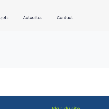
ojets
Actualités
Contact
Plan du site