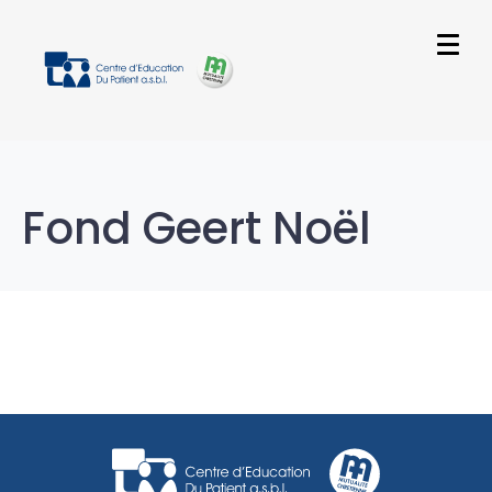
Fond Geert Noël