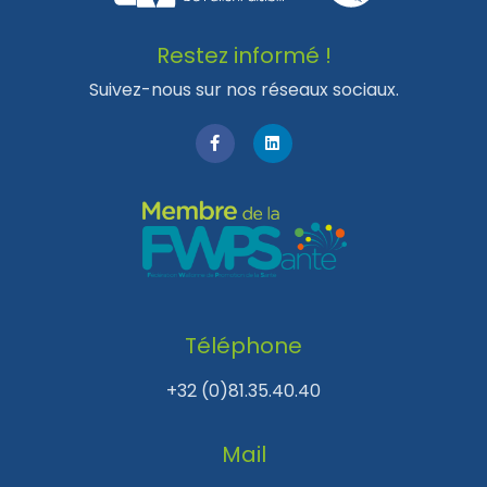
Restez informé !
Suivez-nous sur nos réseaux sociaux.
Téléphone
+32 (0)81.35.40.40
Mail