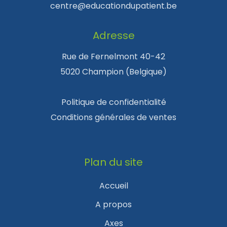
centre@educationdupatient.be
Adresse
Rue de Fernelmont 40-42
5020 Champion (Belgique)
Politique de confidentialité
Conditions générales de ventes
Plan du site
Accueil
A propos
Axes