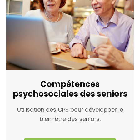
Compétences
psychosociales des seniors
Utilisation des CPS pour développer le
bien-être des seniors.