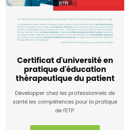
Certificat d'université en
pratique d'éducation
thérapeutique du patient
Développer chez les professionnels de
santé les compétences pour la pratique
de l'ETP.