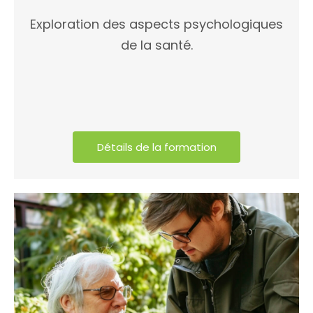
Exploration des aspects psychologiques
de la santé.
Détails de la formation