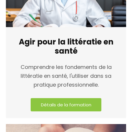
Agir pour la littératie en
santé
Comprendre les fondements de la
littératie en santé, l'utiliser dans sa
pratique professionnelle.
Détails de la formation