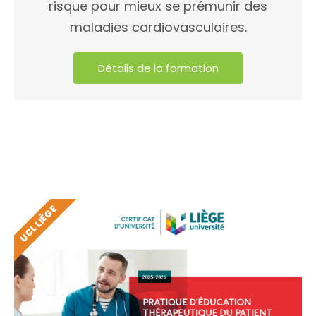
risque pour mieux se prémunir des
maladies cardiovasculaires.
Détails de la formation
UCL LIÈGE