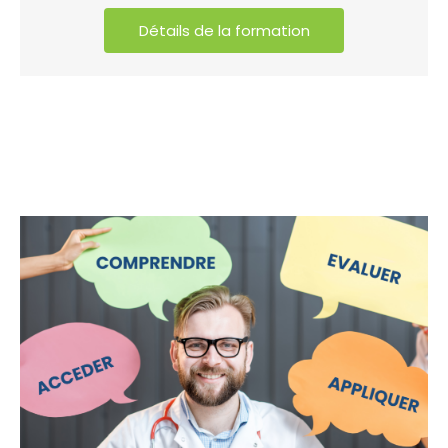
Détails de la formation