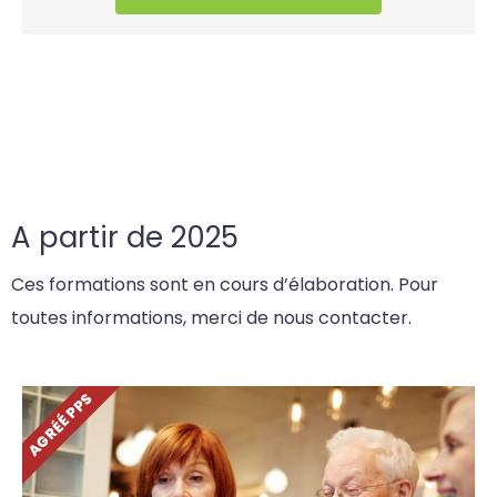
A partir de 2025
Ces formations sont en cours d’élaboration. Pour
toutes informations, merci de nous contacter.
AGRÉÉ PPS