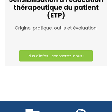
thérapeutique du patient
(ETP)
Origine, pratique, outils et évaluation.
Plus d'infos... contactez-nous !