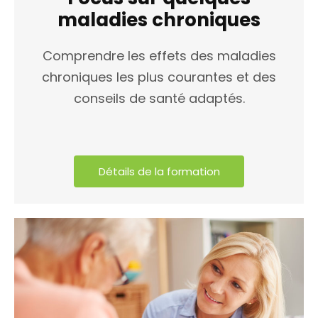
maladies chroniques
Comprendre les effets des maladies
chroniques les plus courantes et des
conseils de santé adaptés.
Détails de la formation