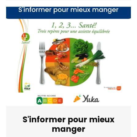
S'informer pour mieux
manger