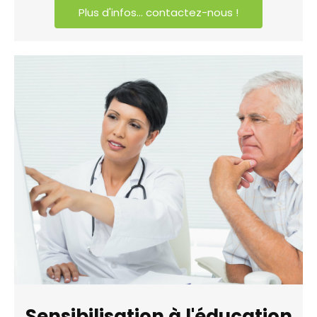
Plus d'infos... contactez-nous !
Sensibilisation à l'éducation