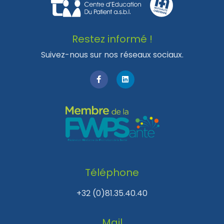
Restez informé !
Suivez-nous sur nos réseaux sociaux.
Téléphone
+32 (0)81.35.40.40
Mail