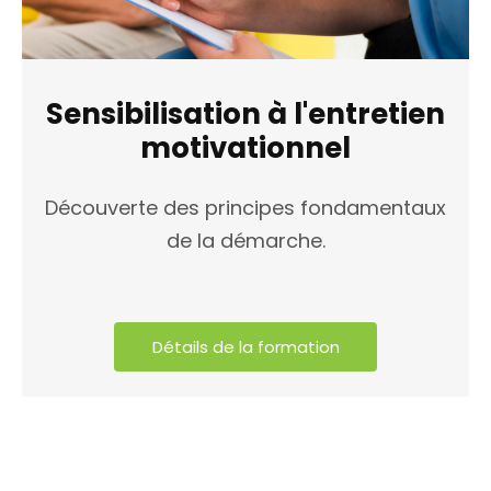
Sensibilisation à l'entretien
motivationnel
Découverte des principes fondamentaux
de la démarche.
Détails de la formation