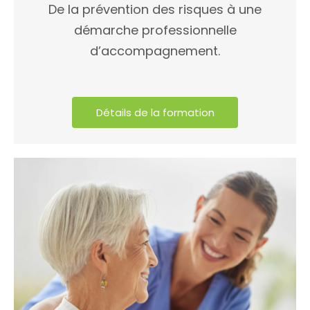
De la prévention des risques à une
démarche professionnelle
d’accompagnement.
Détails de la formation