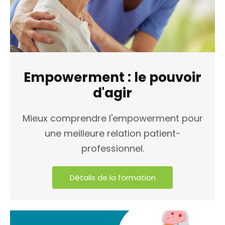
Empowerment : le pouvoir
d'agir
Mieux comprendre l'empowerment pour
une meilleure relation patient-
professionnel.
Détails de la formation