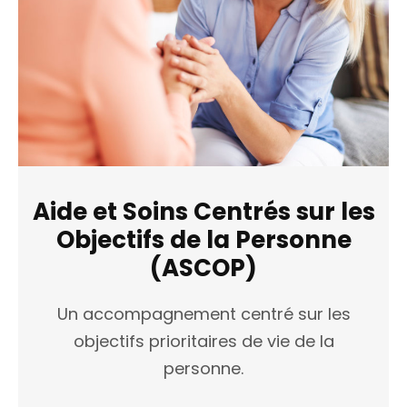
Aide et Soins Centrés sur les
Objectifs de la Personne
(ASCOP)
Un accompagnement centré sur les
objectifs prioritaires de vie de la
personne.