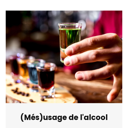
(Més)usage de l'alcool