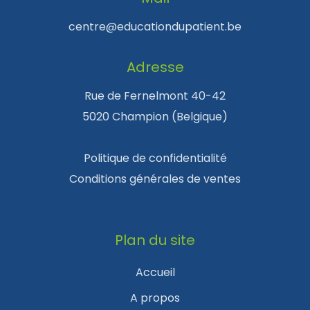
centre@educationdupatient.be
Adresse
Rue de Fernelmont 40-42
5020 Champion (Belgique)
Politique de confidentialité
Conditions générales de ventes
Plan du site
Accueil
A propos