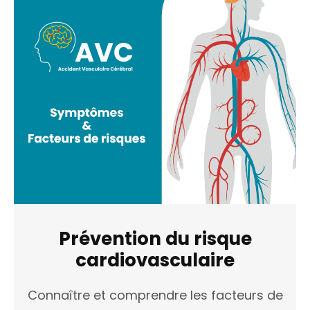
Prévention du risque
cardiovasculaire
Connaître et comprendre les facteurs de