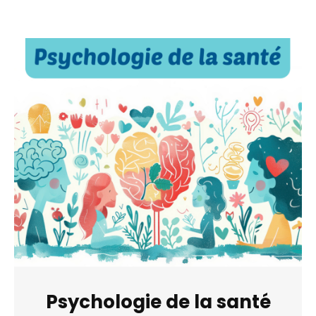
Psychologie de la santé