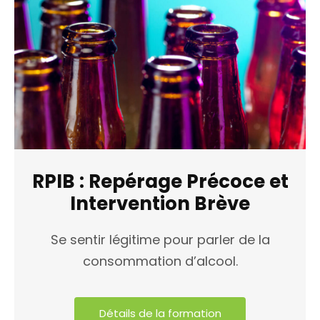
RPIB : Repérage Précoce et
Intervention Brève
Se sentir légitime pour parler de la
consommation d’alcool.
Détails de la formation