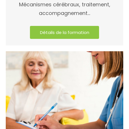
Mécanismes cérébraux, traitement,
accompagnement...
Détails de la formation