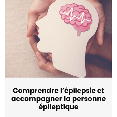
Comprendre l’épilepsie et
accompagner la personne
épileptique