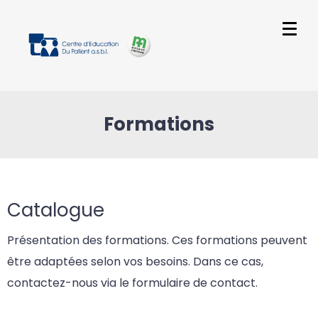
Formations
Catalogue
Présentation des formations. Ces formations peuvent
être adaptées selon vos besoins. Dans ce cas,
contactez-nous via le formulaire de contact.